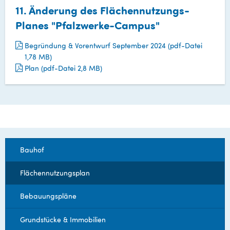
11. Änderung des Flächennutzungs-
Planes "Pfalzwerke-Campus"
Begründung & Vorentwurf September 2024 (pdf-Datei
1,78 MB)
Plan (pdf-Datei 2,8 MB)
Bauhof
Flächennutzungsplan
Bebauungspläne
Grundstücke & Immobilien