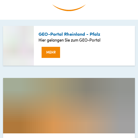
GEO-Portal Rheinland - Pfalz
Hier gelangen Sie zum GEO-Portal
MEHR