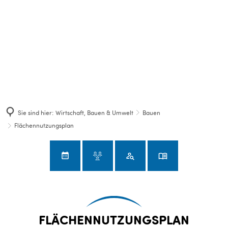
Sie sind hier:
Wirtschaft, Bauen & Umwelt
Bauen
Flächennutzungsplan
Flächennutzungsplan
FLÄCHENNUTZUNGSPLAN