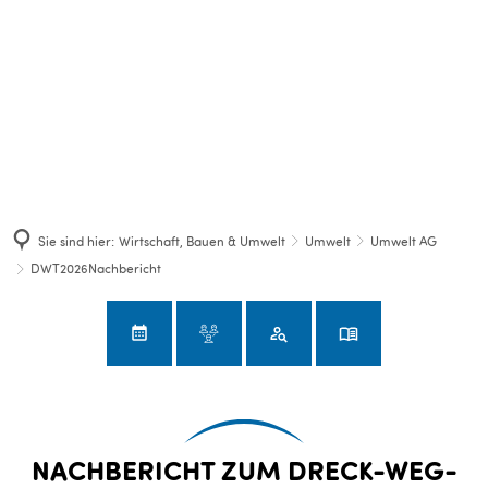
Sie sind hier:
Wirtschaft, Bauen & Umwelt
Umwelt
Umwelt AG
DWT2026Nachbericht
DWT2026Nachbericht
NACHBERICHT ZUM DRECK-WEG-