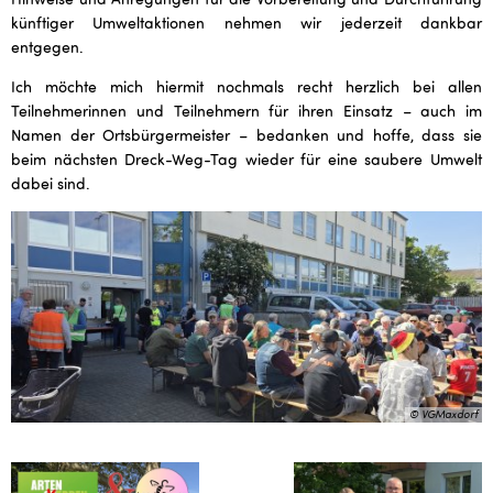
künftiger Umweltaktionen nehmen wir jederzeit dankbar
entgegen.
Ich möchte mich hiermit nochmals recht herzlich bei allen
Teilnehmerinnen und Teilnehmern für ihren Einsatz – auch im
Namen der Ortsbürgermeister – bedanken und hoffe, dass sie
beim nächsten Dreck-Weg-Tag wieder für eine saubere Umwelt
dabei sind.
© VGMaxdorf