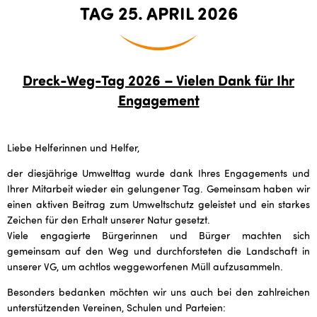
TAG 25. APRIL 2026
Dreck-Weg-Tag 2026 – Vielen Dank für Ihr
Engagement
Liebe Helferinnen und Helfer,
der diesjährige Umwelttag wurde dank Ihres Engagements und
Ihrer Mitarbeit wieder ein gelungener Tag. Gemeinsam haben wir
einen aktiven Beitrag zum Umweltschutz geleistet und ein starkes
Zeichen für den Erhalt unserer Natur gesetzt.
Viele engagierte Bürgerinnen und Bürger machten sich
gemeinsam auf den Weg und durchforsteten die Landschaft in
unserer VG, um achtlos weggeworfenen Müll aufzusammeln.
Besonders bedanken möchten wir uns auch bei den zahlreichen
unterstützenden Vereinen, Schulen und Parteien: