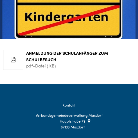
ANMELDUNG DER SCHULANFÄNGER ZUM
SCHULBESUCH
pdf-Datei ( KB)
Kontakt
Verbandsgemeindeverwaltung Maxdorf
Hauptstraße 79
67133
Maxdorf