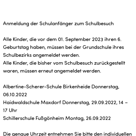
Anmeldung der Schulanfänger zum Schulbesuch
Alle Kinder, die vor dem 01. September 2023 ihren 6.
Geburtstag haben, müssen bei der Grundschule ihres
Schulbezirks angemeldet werden.
Alle Kinder, die bisher vom Schulbesuch zurückgestellt
waren, müssen erneut angemeldet werden.
Albertine-Scherer-Schule Birkenheide Donnerstag,
06.10.2022
Haidwaldschule Maxdorf Donnerstag, 29.09.2022, 14 –
17 Uhr
Schillerschule Fußgönheim Montag, 26.09.2022
Die genaue Uhrzeit entnehmen Sie bitte den individuellen