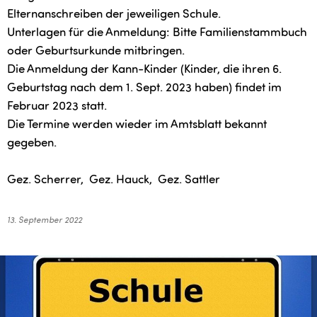
Elternanschreiben der jeweiligen Schule.
Unterlagen für die Anmeldung: Bitte Familienstammbuch
oder Geburtsurkunde mitbringen.
Die Anmeldung der Kann-Kinder (Kinder, die ihren 6.
Geburtstag nach dem 1. Sept. 2023 haben) findet im
Februar 2023 statt.
Die Termine werden wieder im Amtsblatt bekannt
gegeben.
Gez. Scherrer, Gez. Hauck, Gez. Sattler
13. September 2022