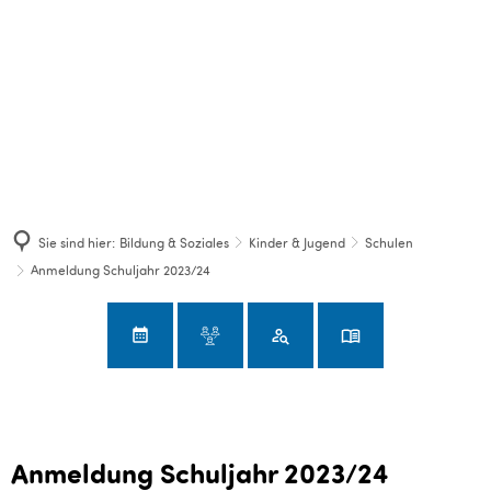
Sie sind hier:
Bildung & Soziales
Kinder & Jugend
Schulen
Anmeldung Schuljahr 2023/24
Anmeldung Schuljahr 2023/24