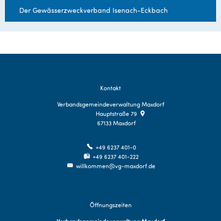
Der Gewässerzweckverband Isenach-Eckbach
Kontakt
Verbandsgemeindeverwaltung Maxdorf
Hauptstraße 79
67133
Maxdorf
+49 6237 401-0
+49 6237 401-222
willkommen@vg-maxdorf.de
Öffnungszeiten
Verbandsgemeindeverwaltung Maxdorf