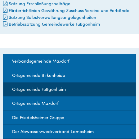
Satzung Erschließungsbeiträge
Förderrichtlinien Gewährung Zuschuss Vereine und Verbände
Satzung Selbstverwaltungsangelegenheiten
Betriebssatzung Gemeindewerke Fußgönheim
Verbandsgemeinde Maxdorf
Ortsgemeinde Birkenheide
Ortsgemeinde Fußgönheim
Ortsgemeinde Maxdorf
Die Friedelsheimer Gruppe
Der Abwasserzweckverband Lambsheim