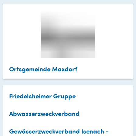
Ortsgemeinde Maxdorf
Friedelsheimer Gruppe
Abwasserzweckverband
Gewässerzweckverband Isenach -