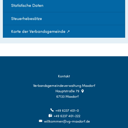
Statistische Daten
Steuerhebesätze
Karte der Verbandsgemeinde ↗
Kontakt
Verbandsgemeindeverwaltung Maxdorf
Hauptstraße 79
67133
Maxdorf
+49 6237 401-0
+49 6237 401-222
willkommen@vg-maxdorf.de