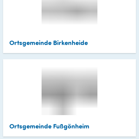
Ortsgemeinde Birkenheide
Ortsgemeinde Fußgönheim