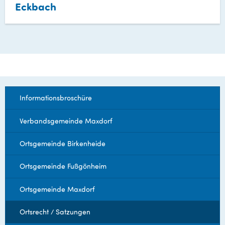
Eckbach
Informationsbroschüre
Verbandsgemeinde Maxdorf
Ortsgemeinde Birkenheide
Ortsgemeinde Fußgönheim
Ortsgemeinde Maxdorf
Ortsrecht / Satzungen