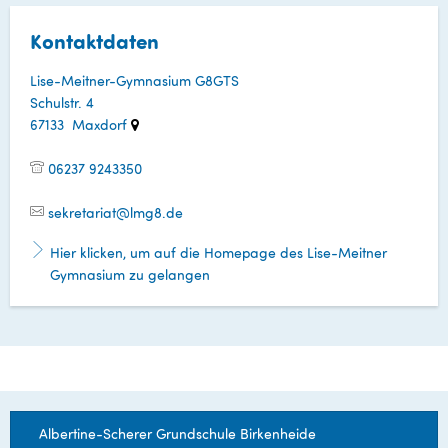
Kontaktdaten
Lise-Meitner-Gymnasium G8GTS
Schulstr. 4
67133 Maxdorf
06237 9243350
sekretariat@lmg8.de
Hier klicken, um auf die Homepage des Lise-Meitner
Gymnasium zu gelangen
Albertine-Scherer Grundschule Birkenheide