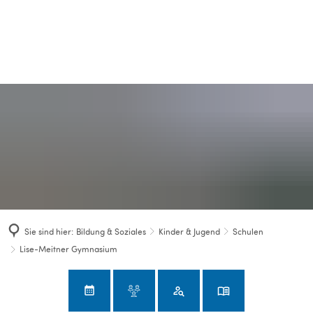
Sie sind hier:
Bildung & Soziales
Kinder & Jugend
Schulen
Lise-Meitner Gymnasium