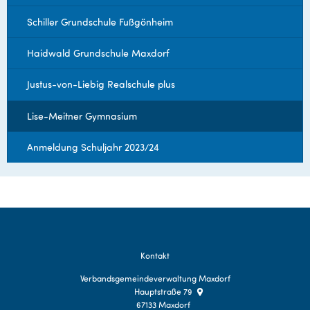
Schiller Grundschule Fußgönheim
Haidwald Grundschule Maxdorf
Justus-von-Liebig Realschule plus
Lise-Meitner Gymnasium
Anmeldung Schuljahr 2023/24
Kontakt
Verbandsgemeindeverwaltung Maxdorf
Hauptstraße 79
67133
Maxdorf