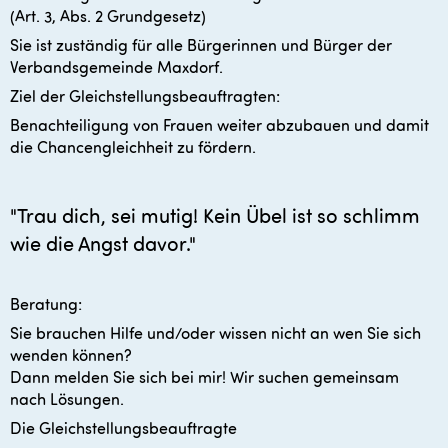
(Art. 3, Abs. 2 Grundgesetz)
Sie ist zuständig für alle Bürgerinnen und Bürger der
Verbandsgemeinde Maxdorf.
Ziel der Gleichstellungsbeauftragten:
Benachteiligung von Frauen weiter abzubauen und damit
die Chancengleichheit zu fördern.
"Trau dich, sei mutig! Kein Übel ist so schlimm
wie die Angst davor."
Beratung:
Sie brauchen Hilfe und/oder wissen nicht an wen Sie sich
wenden können?
Dann melden Sie sich bei mir! Wir suchen gemeinsam
nach Lösungen.
Die Gleichstellungsbeauftragte