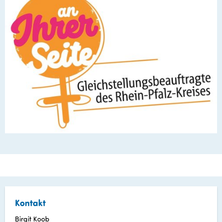
Kontakt
Birgit Koob