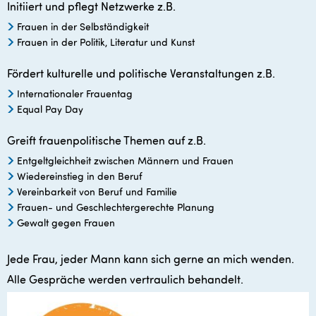
Initiiert und pflegt Netzwerke z.B.
Frauen in der Selbständigkeit
Frauen in der Politik, Literatur und Kunst
Fördert kulturelle und politische Veranstaltungen z.B.
Internationaler Frauentag
Equal Pay Day
Greift frauenpolitische Themen auf z.B.
Entgeltgleichheit zwischen Männern und Frauen
Wiedereinstieg in den Beruf
Vereinbarkeit von Beruf und Familie
Frauen- und Geschlechtergerechte Planung
Gewalt gegen Frauen
Jede Frau, jeder Mann kann sich gerne an mich wenden.
Alle Gespräche werden vertraulich behandelt.