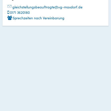
gleichstellungsbeauftragte@vg-maxdorf.de
0171 3620180
Sprechzeiten nach Vereinbarung