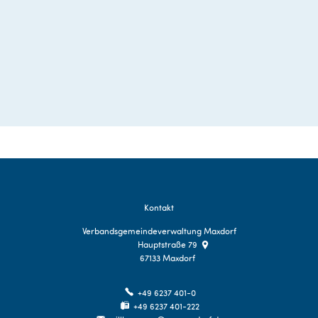
Kontakt
Verbandsgemeindeverwaltung Maxdorf
Hauptstraße 79
67133
Maxdorf
+49 6237 401-0
+49 6237 401-222