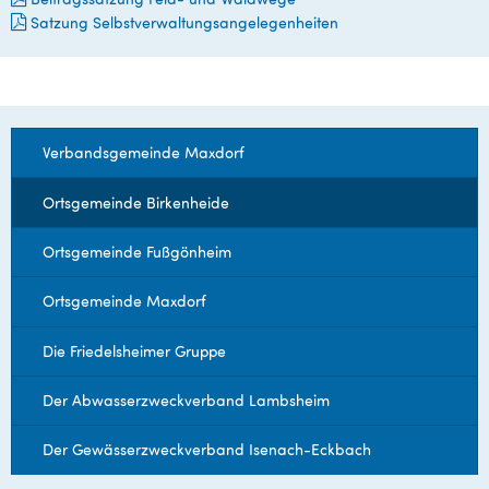
Satzung Selbstverwaltungsangelegenheiten
Verbandsgemeinde Maxdorf
Ortsgemeinde Birkenheide
Ortsgemeinde Fußgönheim
Ortsgemeinde Maxdorf
Die Friedelsheimer Gruppe
Der Abwasserzweckverband Lambsheim
Der Gewässerzweckverband Isenach-Eckbach