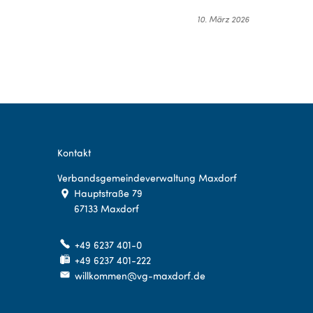
10. März 2026
Kontakt
Verbandsgemeindeverwaltung Maxdorf
Hauptstraße 79
67133
Maxdorf
+49 6237 401-0
+49 6237 401-222
willkommen@vg-maxdorf.de