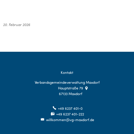
20. Februar 2026
Kontakt
Verbandsgemeindeverwaltung Maxdorf
Hauptstraße 79
67133
Maxdorf
+49 6237 401-0
+49 6237 401-222
willkommen@vg-maxdorf.de