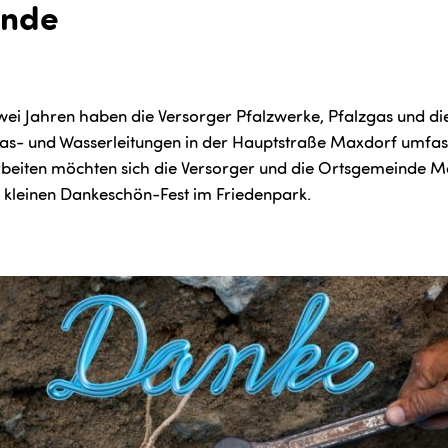
inde
ei Jahren haben die Versorger Pfalzwerke, Pfalzgas und di
as- und Wasserleitungen in der Hauptstraße Maxdorf umfas
beiten möchten sich die Versorger und die Ortsgemeinde M
 kleinen Dankeschön-Fest im Friedenpark.