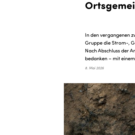
Ortsgeme
In den vergangenen zw
Gruppe die Strom-, G
Nach Abschluss der Ar
bedanken – mit einem
8. Mai 2026