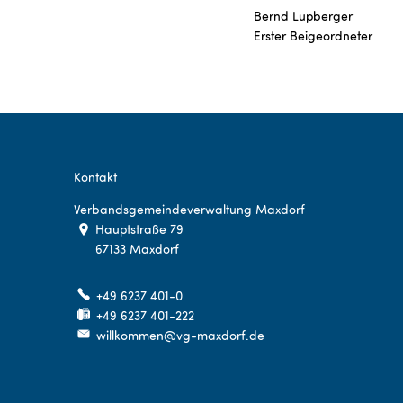
Bernd Lupberger
Erster Beigeordneter
Kontakt
Verbandsgemeindeverwaltung Maxdorf
Hauptstraße 79
67133
Maxdorf
+49 6237 401-0
+49 6237 401-222
willkommen@vg-maxdorf.de