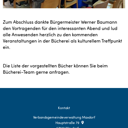
Zum Abschluss dankte Bürgermeister Werner Baumann
den Vortragenden für den interessanten Abend und lud
alle Anwesenden herzlich zu den kommenden
Veranstaltungen in der Bücherei als kulturellem Treffpunkt
ein.
Die Liste der vorgestellten Bücher können Sie beim
Bücherei-Team gerne anfragen.
Kontakt
Verbandsgemeindeverwaltung Maxdorf
Hauptstraße 79