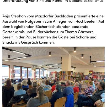
Unterdrückung von Sinti und Roma im Nationalsozialismus.
Anja Stephan vom Maxdorfer Buchladen präsentierte eine
Auswahl von Ratgebern zum Anlegen von Hochbeeten. Auf
dem begleitenden Büchertisch standen passende
Gartenkrimis und Bilderbücher zum Thema Gärtnern
bereit. In der Pause konnten die Gäste bei Schorle und
Snacks ins Gespräch kommen.