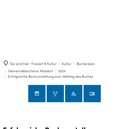
Sie sind hier:
Freizeit & Kultur
Kultur
Büchereien
Gemeindebücherei Maxdorf
2024
Erfolgreiche Buchvorstellung zum Welttag des Buches