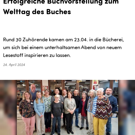
Erfolgreiche Buchvorstellung zum
Welttag des Buches
Rund 30 Zuhörende kamen am 23.04. in die Bücherei,
um sich bei einem unterhaltsamen Abend von neuem
Lesestoff inspirieren zu lassen.
24. April 2024