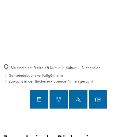
Sie sind hier:
Freizeit & Kultur
Kultur
Büchereien
Gemeindebücherei Fußgönheim
Zuwachs in der Bücherei - Spender*innen gesucht