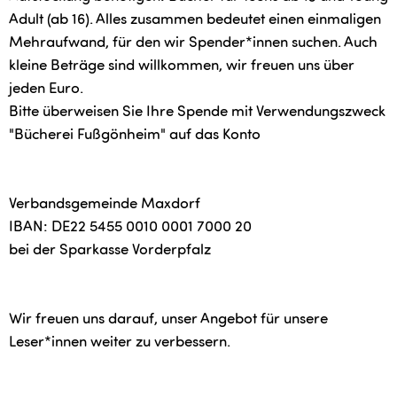
Adult (ab 16). Alles zusammen bedeutet einen einmaligen
Mehraufwand, für den wir Spender*innen suchen. Auch
kleine Beträge sind willkommen, wir freuen uns über
jeden Euro.
Bitte überweisen Sie Ihre Spende mit Verwendungszweck
"Bücherei Fußgönheim" auf das Konto
Verbandsgemeinde Maxdorf
IBAN: DE22 5455 0010 0001 7000 20
bei der Sparkasse Vorderpfalz
Wir freuen uns darauf, unser Angebot für unsere
Leser*innen weiter zu verbessern.