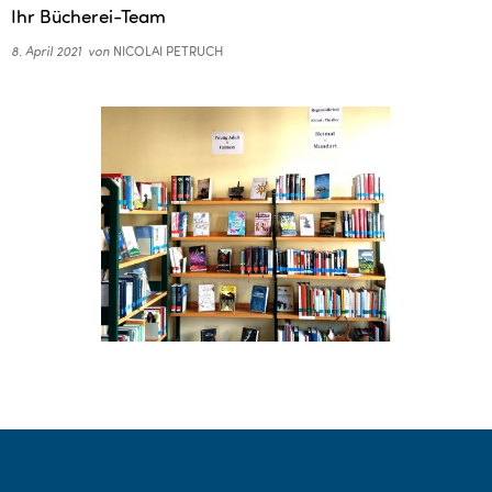
Ihr Bücherei-Team
8. April 2021
von
NICOLAI PETRUCH