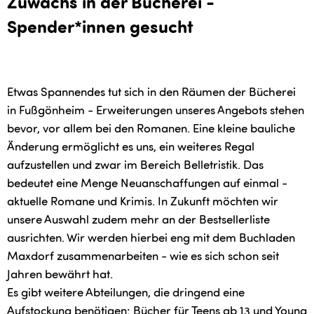
Zuwachs in der Bücherei -
Spender*innen gesucht
Etwas Spannendes tut sich in den Räumen der Bücherei
in Fußgönheim - Erweiterungen unseres Angebots stehen
bevor, vor allem bei den Romanen. Eine kleine bauliche
Änderung ermöglicht es uns, ein weiteres Regal
aufzustellen und zwar im Bereich Belletristik. Das
bedeutet eine Menge Neuanschaffungen auf einmal -
aktuelle Romane und Krimis. In Zukunft möchten wir
unsere Auswahl zudem mehr an der Bestsellerliste
ausrichten. Wir werden hierbei eng mit dem Buchladen
Maxdorf zusammenarbeiten - wie es sich schon seit
Jahren bewährt hat.
Es gibt weitere Abteilungen, die dringend eine
Aufstockung benötigen: Bücher für Teens ab 13 und Young